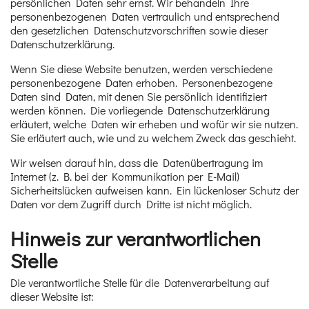
persönlichen Daten sehr ernst. Wir behandeln Ihre
personenbezogenen Daten vertraulich und entsprechend
den gesetzlichen Datenschutzvorschriften sowie dieser
Datenschutzerklärung.
Wenn Sie diese Website benutzen, werden verschiedene
personenbezogene Daten erhoben. Personenbezogene
Daten sind Daten, mit denen Sie persönlich identifiziert
werden können. Die vorliegende Datenschutzerklärung
erläutert, welche Daten wir erheben und wofür wir sie nutzen.
Sie erläutert auch, wie und zu welchem Zweck das geschieht.
Wir weisen darauf hin, dass die Datenübertragung im
Internet (z. B. bei der Kommunikation per E-Mail)
Sicherheitslücken aufweisen kann. Ein lückenloser Schutz der
Daten vor dem Zugriff durch Dritte ist nicht möglich.
Hinweis zur verantwortlichen
Stelle
Die verantwortliche Stelle für die Datenverarbeitung auf
dieser Website ist: