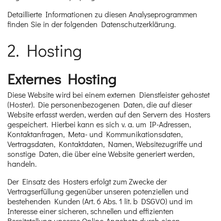
Detaillierte Informationen zu diesen Analyseprogrammen
finden Sie in der folgenden Datenschutzerklärung.
2. Hosting
Externes Hosting
Diese Website wird bei einem externen Dienstleister gehostet
(Hoster). Die personenbezogenen Daten, die auf dieser
Website erfasst werden, werden auf den Servern des Hosters
gespeichert. Hierbei kann es sich v. a. um IP-Adressen,
Kontaktanfragen, Meta- und Kommunikationsdaten,
Vertragsdaten, Kontaktdaten, Namen, Websitezugriffe und
sonstige Daten, die über eine Website generiert werden,
handeln.
Der Einsatz des Hosters erfolgt zum Zwecke der
Vertragserfüllung gegenüber unseren potenziellen und
bestehenden Kunden (Art. 6 Abs. 1 lit. b DSGVO) und im
Interesse einer sicheren, schnellen und effizienten
Bereitstellung unseres Online-Angebots durch einen