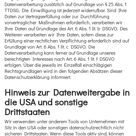
Datenverarbeitung zusätzlich auf Grundlage von § 25 Abs. 1
TTDSG. Die Einwilligung ist jederzeit widerrufbar. Sind Ihre
Daten zur Vertragserfüllung oder zur Durchführung
vorvertraglicher Maßnahmen erforderlich, verarbeiten wir
Ihre Daten auf Grundlage des Art. 6 Abs. 1 lit. b DSGVO. Des
Weiteren verarbeiten wir Ihre Daten, sofern diese zur
Erfüllung einer rechtlichen Verpflichtung erforderlich sind auf
Grundlage von Art. 6 Abs. 1 lit. c DSGVO. Die
Datenverarbeitung kann ferner auf Grundlage unseres
berechtigten Interesses nach Art. 6 Abs. 1 lit. f DSGVO
erfolgen. Über die jeweils im Einzelfall einschlägigen
Rechtsgrundlagen wird in den folgenden Absätzen dieser
Datenschutzerklärung informiert.
Hinweis zur Datenweitergabe in
die USA und sonstige
Drittstaaten
Wir verwenden unter anderem Tools von Unternehmen mit
Sitz in den USA oder sonstigen datenschutzrechtlich nicht
sicheren Drittstaaten. Wenn diese Tools aktiv sind, können