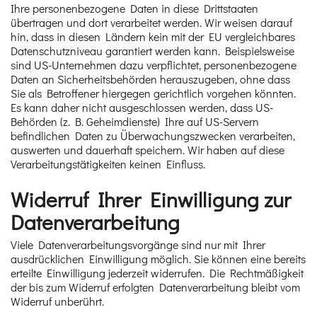
Ihre personenbezogene Daten in diese Drittstaaten
übertragen und dort verarbeitet werden. Wir weisen darauf
hin, dass in diesen Ländern kein mit der EU vergleichbares
Datenschutzniveau garantiert werden kann. Beispielsweise
sind US-Unternehmen dazu verpflichtet, personenbezogene
Daten an Sicherheitsbehörden herauszugeben, ohne dass
Sie als Betroffener hiergegen gerichtlich vorgehen könnten.
Es kann daher nicht ausgeschlossen werden, dass US-
Behörden (z. B. Geheimdienste) Ihre auf US-Servern
befindlichen Daten zu Überwachungszwecken verarbeiten,
auswerten und dauerhaft speichern. Wir haben auf diese
Verarbeitungstätigkeiten keinen Einfluss.
Widerruf Ihrer Einwilligung zur
Datenverarbeitung
Viele Datenverarbeitungsvorgänge sind nur mit Ihrer
ausdrücklichen Einwilligung möglich. Sie können eine bereits
erteilte Einwilligung jederzeit widerrufen. Die Rechtmäßigkeit
der bis zum Widerruf erfolgten Datenverarbeitung bleibt vom
Widerruf unberührt.