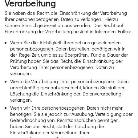
Verarbeitung
Sie haben das Recht, die Einschränkung der Verarbeitung
Ihrer personenbezogenen Daten zu verlangen. Hierzu
können Sie sich jederzeit an uns wenden. Das Recht auf
Einschränkung der Verarbeitung besteht in folgenden Fällen:
Wenn Sie die Richtigkeit Ihrer bei uns gespeicherten
personenbezogenen Daten bestreiten, benötigen wir in
der Regel Zeit, um dies zu überprüfen. Für die Dauer der
Prüfung haben Sie das Recht, die Einschränkung der
Verarbeitung Ihrer personenbezogenen Daten zu
verlangen.
Wenn die Verarbeitung Ihrer personenbezogenen Daten
unrechtmäßig geschah/geschieht, können Sie statt der
Löschung die Einschränkung der Datenverarbeitung
verlangen.
Wenn wir Ihre personenbezogenen Daten nicht mehr
benötigen, Sie sie jedoch zur Ausübung, Verteidigung oder
Geltendmachung von Rechtsansprüchen benötigen,
haben Sie das Recht, statt der Löschung die
Einschränkung der Verarbeitung Ihrer