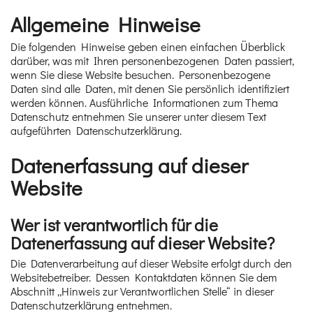
Allgemeine Hinweise
Die folgenden Hinweise geben einen einfachen Überblick
darüber, was mit Ihren personenbezogenen Daten passiert,
wenn Sie diese Website besuchen. Personenbezogene
Daten sind alle Daten, mit denen Sie persönlich identifiziert
werden können. Ausführliche Informationen zum Thema
Datenschutz entnehmen Sie unserer unter diesem Text
aufgeführten Datenschutzerklärung.
Datenerfassung auf dieser
Website
Wer ist verantwortlich für die
Datenerfassung auf dieser Website?
Die Datenverarbeitung auf dieser Website erfolgt durch den
Websitebetreiber. Dessen Kontaktdaten können Sie dem
Abschnitt „Hinweis zur Verantwortlichen Stelle“ in dieser
Datenschutzerklärung entnehmen.