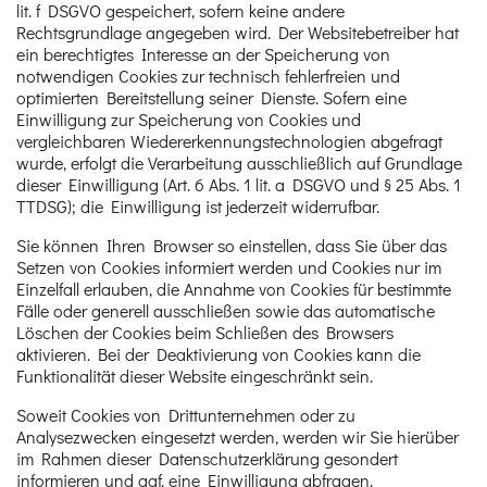
lit. f DSGVO gespeichert, sofern keine andere
Rechtsgrundlage angegeben wird. Der Websitebetreiber hat
ein berechtigtes Interesse an der Speicherung von
notwendigen Cookies zur technisch fehlerfreien und
optimierten Bereitstellung seiner Dienste. Sofern eine
Einwilligung zur Speicherung von Cookies und
vergleichbaren Wiedererkennungstechnologien abgefragt
wurde, erfolgt die Verarbeitung ausschließlich auf Grundlage
dieser Einwilligung (Art. 6 Abs. 1 lit. a DSGVO und § 25 Abs. 1
TTDSG); die Einwilligung ist jederzeit widerrufbar.
Sie können Ihren Browser so einstellen, dass Sie über das
Setzen von Cookies informiert werden und Cookies nur im
Einzelfall erlauben, die Annahme von Cookies für bestimmte
Fälle oder generell ausschließen sowie das automatische
Löschen der Cookies beim Schließen des Browsers
aktivieren. Bei der Deaktivierung von Cookies kann die
Funktionalität dieser Website eingeschränkt sein.
Soweit Cookies von Drittunternehmen oder zu
Analysezwecken eingesetzt werden, werden wir Sie hierüber
im Rahmen dieser Datenschutzerklärung gesondert
informieren und ggf. eine Einwilligung abfragen.