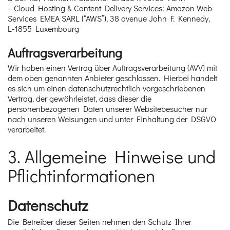
– Cloud Hosting & Content Delivery Services: Amazon Web
Services EMEA SARL (“AWS”), 38 avenue John F. Kennedy,
L-1855 Luxembourg
Auftragsverarbeitung
Wir haben einen Vertrag über Auftragsverarbeitung (AVV) mit
dem oben genannten Anbieter geschlossen. Hierbei handelt
es sich um einen datenschutzrechtlich vorgeschriebenen
Vertrag, der gewährleistet, dass dieser die
personenbezogenen Daten unserer Websitebesucher nur
nach unseren Weisungen und unter Einhaltung der DSGVO
verarbeitet.
3. Allgemeine Hinweise und
Pflicht­informationen
Datenschutz
Die Betreiber dieser Seiten nehmen den Schutz Ihrer