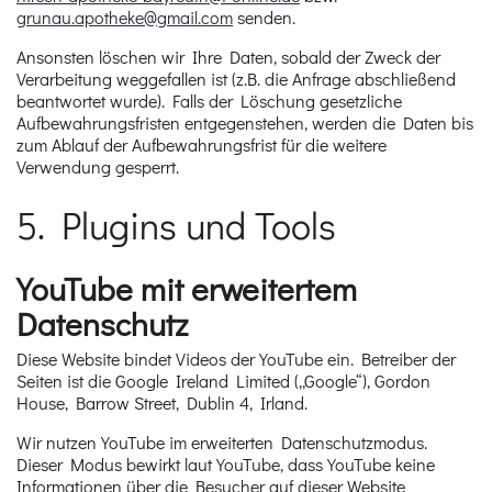
grunau.apotheke@gmail.com
senden.
Ansonsten löschen wir Ihre Daten, sobald der Zweck der
Verarbeitung weggefallen ist (z.B. die Anfrage abschließend
beantwortet wurde). Falls der Löschung gesetzliche
Aufbewahrungsfristen entgegenstehen, werden die Daten bis
zum Ablauf der Aufbewahrungsfrist für die weitere
Verwendung gesperrt.
5. Plugins und Tools
YouTube mit erweitertem
Datenschutz
Diese Website bindet Videos der YouTube ein. Betreiber der
Seiten ist die Google Ireland Limited („Google“), Gordon
House, Barrow Street, Dublin 4, Irland.
Wir nutzen YouTube im erweiterten Datenschutzmodus.
Dieser Modus bewirkt laut YouTube, dass YouTube keine
Informationen über die Besucher auf dieser Website