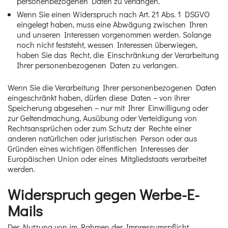
personenbezogenen Daten zu verlangen.
Wenn Sie einen Widerspruch nach Art. 21 Abs. 1 DSGVO
eingelegt haben, muss eine Abwägung zwischen Ihren
und unseren Interessen vorgenommen werden. Solange
noch nicht feststeht, wessen Interessen überwiegen,
haben Sie das Recht, die Einschränkung der Verarbeitung
Ihrer personenbezogenen Daten zu verlangen.
Wenn Sie die Verarbeitung Ihrer personenbezogenen Daten
eingeschränkt haben, dürfen diese Daten – von ihrer
Speicherung abgesehen – nur mit Ihrer Einwilligung oder
zur Geltendmachung, Ausübung oder Verteidigung von
Rechtsansprüchen oder zum Schutz der Rechte einer
anderen natürlichen oder juristischen Person oder aus
Gründen eines wichtigen öffentlichen Interesses der
Europäischen Union oder eines Mitgliedstaats verarbeitet
werden.
Widerspruch gegen Werbe-E-
Mails
Der Nutzung von im Rahmen der Impressumspflicht