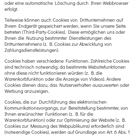
oder eine automatische Löschung durch Ihren Webbrowser
erfolgt.
Teilweise können auch Cookies von Drittunternehmen auf
Ihrem Endgerät gespeichert werden, wenn Sie unsere Seite
betreten (Third-Party-Cookies). Diese ermöglichen uns oder
Ihnen die Nutzung bestimmter Dienstleistungen des
Drittunternehmens (z. B. Cookies zur Abwicklung von
Zahlungsdienstleistungen).
Cookies haben verschiedene Funktionen. Zahlreiche Cookies
sind technisch notwendig, da bestimmte Websitefunktionen
ohne diese nicht funktionieren würden (z. B. die
Warenkorbfunktion oder die Anzeige von Videos). Andere
Cookies dienen dazu, das Nutzerverhalten auszuwerten oder
Werbung anzuzeigen.
Cookies, die zur Durchführung des elektronischen
Kommunikationsvorgangs, zur Bereitstellung bestimmter, von
Ihnen erwünschter Funktionen (z. B. für die
Warenkorbfunktion) oder zur Optimierung der Website (z. B.
Cookies zur Messung des Webpublikums) erforderlich sind
(notwendige Cookies), werden auf Grundlage von Art. 6 Abs. 1