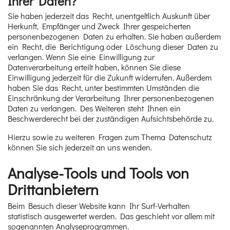
Ihrer Daten?
Sie haben jederzeit das Recht, unentgeltlich Auskunft über
Herkunft, Empfänger und Zweck Ihrer gespeicherten
personenbezogenen Daten zu erhalten. Sie haben außerdem
ein Recht, die Berichtigung oder Löschung dieser Daten zu
verlangen. Wenn Sie eine Einwilligung zur
Datenverarbeitung erteilt haben, können Sie diese
Einwilligung jederzeit für die Zukunft widerrufen. Außerdem
haben Sie das Recht, unter bestimmten Umständen die
Einschränkung der Verarbeitung Ihrer personenbezogenen
Daten zu verlangen. Des Weiteren steht Ihnen ein
Beschwerderecht bei der zuständigen Aufsichtsbehörde zu.
Hierzu sowie zu weiteren Fragen zum Thema Datenschutz
können Sie sich jederzeit an uns wenden.
Analyse-Tools und Tools von
Dritt­anbietern
Beim Besuch dieser Website kann Ihr Surf-Verhalten
statistisch ausgewertet werden. Das geschieht vor allem mit
sogenannten Analyseprogrammen.