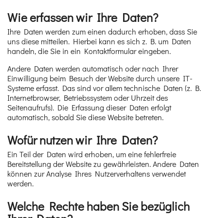
Wie erfassen wir Ihre Daten?
Ihre Daten werden zum einen dadurch erhoben, dass Sie
uns diese mitteilen. Hierbei kann es sich z. B. um Daten
handeln, die Sie in ein Kontaktformular eingeben.
Andere Daten werden automatisch oder nach Ihrer
Einwilligung beim Besuch der Website durch unsere IT-
Systeme erfasst. Das sind vor allem technische Daten (z. B.
Internetbrowser, Betriebssystem oder Uhrzeit des
Seitenaufrufs). Die Erfassung dieser Daten erfolgt
automatisch, sobald Sie diese Website betreten.
Wofür nutzen wir Ihre Daten?
Ein Teil der Daten wird erhoben, um eine fehlerfreie
Bereitstellung der Website zu gewährleisten. Andere Daten
können zur Analyse Ihres Nutzerverhaltens verwendet
werden.
Welche Rechte haben Sie bezüglich