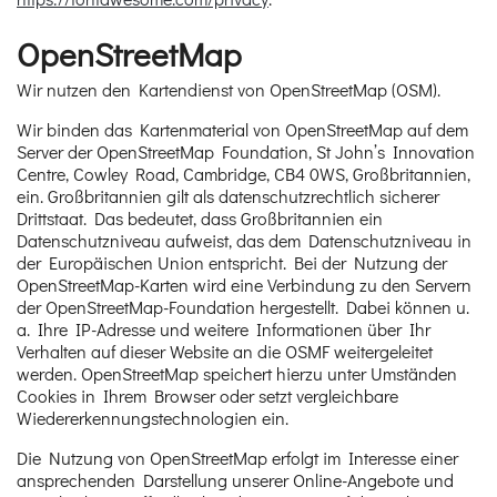
OpenStreetMap
Wir nutzen den Kartendienst von OpenStreetMap (OSM).
Wir binden das Kartenmaterial von OpenStreetMap auf dem
Server der OpenStreetMap Foundation, St John’s Innovation
Centre, Cowley Road, Cambridge, CB4 0WS, Großbritannien,
ein. Großbritannien gilt als datenschutzrechtlich sicherer
Drittstaat. Das bedeutet, dass Großbritannien ein
Datenschutzniveau aufweist, das dem Datenschutzniveau in
der Europäischen Union entspricht. Bei der Nutzung der
OpenStreetMap-Karten wird eine Verbindung zu den Servern
der OpenStreetMap-Foundation hergestellt. Dabei können u.
a. Ihre IP-Adresse und weitere Informationen über Ihr
Verhalten auf dieser Website an die OSMF weitergeleitet
werden. OpenStreetMap speichert hierzu unter Umständen
Cookies in Ihrem Browser oder setzt vergleichbare
Wiedererkennungstechnologien ein.
Die Nutzung von OpenStreetMap erfolgt im Interesse einer
ansprechenden Darstellung unserer Online-Angebote und