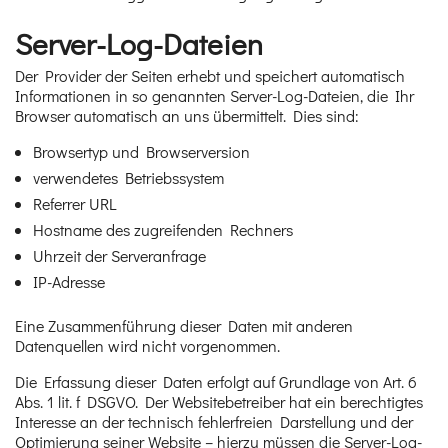
Server-Log-Dateien
Der Provider der Seiten erhebt und speichert automatisch
Informationen in so genannten Server-Log-Dateien, die Ihr
Browser automatisch an uns übermittelt. Dies sind:
Browsertyp und Browserversion
verwendetes Betriebssystem
Referrer URL
Hostname des zugreifenden Rechners
Uhrzeit der Serveranfrage
IP-Adresse
Eine Zusammenführung dieser Daten mit anderen
Datenquellen wird nicht vorgenommen.
Die Erfassung dieser Daten erfolgt auf Grundlage von Art. 6
Abs. 1 lit. f DSGVO. Der Websitebetreiber hat ein berechtigtes
Interesse an der technisch fehlerfreien Darstellung und der
Optimierung seiner Website – hierzu müssen die Server-Log-