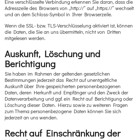
Eine verschlüsselte Verbindung erkennen Sie daran, dass die
Adresszeile des Browsers von „http://“ auf „https://“ wechselt
und an dem Schloss-Symbol in Ihrer Browserzeile.
Wenn die SSL- bzw. TLS-Verschlüsselung aktiviert ist, können
die Daten, die Sie an uns übermitteln, nicht von Dritten
mitgelesen werden.
Auskunft, Löschung und
Berichtigung
Sie haben im Rahmen der geltenden gesetzlichen
Bestimmungen jederzeit das Recht auf unentgeltliche
Auskunft über Ihre gespeicherten personenbezogenen
Daten, deren Herkunft und Empfänger und den Zweck der
Datenverarbeitung und ggf. ein Recht auf Berichtigung oder
Löschung dieser Daten. Hierzu sowie zu weiteren Fragen
zum Thema personenbezogene Daten können Sie sich
jederzeit an uns wenden.
Recht auf Einschränkung der