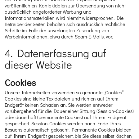
veröffentlichten Kontaktdaten zur Übersendung von nicht
ausdrücklich angeforderter Werbung und
Informationsmaterialien wird hiermit widersprochen. Die
Betreiber der Seiten behalten sich ausdrücklich rechtliche
Schritte im Falle der unverlangten Zusendung von
Werbeinformationen, etwa durch Spam-E-Mails, vor.
4. Datenerfassung auf
dieser Website
Cookies
Unsere Internetseiten verwenden so genannte „Cookies“.
Cookies sind kleine Textdateien und richten auf Ihrem
Endgerät keinen Schaden an. Sie werden entweder
vorübergehend für die Dauer einer Sitzung (Session-Cookies)
oder dauerhaft (permanente Cookies) auf Ihrem Endgerät
gespeichert. Session-Cookies werden nach Ende Ihres
Besuchs automatisch gelöscht. Permanente Cookies bleiben
auf Ihrem Endgerät gespeichert, bis Sie diese selbst löschen