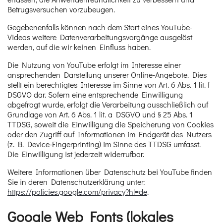
Betrugsversuchen vorzubeugen.
Gegebenenfalls können nach dem Start eines YouTube-
Videos weitere Datenverarbeitungsvorgänge ausgelöst
werden, auf die wir keinen Einfluss haben.
Die Nutzung von YouTube erfolgt im Interesse einer
ansprechenden Darstellung unserer Online-Angebote. Dies
stellt ein berechtigtes Interesse im Sinne von Art. 6 Abs. 1 lit. f
DSGVO dar. Sofern eine entsprechende Einwilligung
abgefragt wurde, erfolgt die Verarbeitung ausschließlich auf
Grundlage von Art. 6 Abs. 1 lit. a DSGVO und § 25 Abs. 1
TTDSG, soweit die Einwilligung die Speicherung von Cookies
oder den Zugriff auf Informationen im Endgerät des Nutzers
(z. B. Device-Fingerprinting) im Sinne des TTDSG umfasst.
Die Einwilligung ist jederzeit widerrufbar.
Weitere Informationen über Datenschutz bei YouTube finden
Sie in deren Datenschutzerklärung unter:
https://policies.google.com/privacy?hl=de
.
Google Web Fonts (lokales