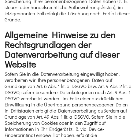
Speicherung Ihrer personenbezogenen Daten haben (z. B.
steuer- oder handelsrechtliche Aufbewahrungsfristen); im
letztgenannten Fall erfolgt die Löschung nach Fortfall dieser
Gründe.
Allgemeine Hinweise zu den
Rechtsgrundlagen der
Datenverarbeitung auf dieser
Website
Sofern Sie in die Datenverarbeitung eingewilligt haben,
verarbeiten wir Ihre personenbezogenen Daten auf
Grundlage von Art. 6 Abs. 1 lit. a DSGVO bzw. Art. 9 Abs. 2 lit. a
DSGVO, sofern besondere Datenkategorien nach Art. 9 Abs. 1
DSGVO verarbeitet werden. Im Falle einer ausdrücklichen
Einwilligung in die Übertragung personenbezogener Daten
in Drittstaaten erfolgt die Datenverarbeitung außerdem auf
Grundlage von Art. 49 Abs. 1 lit. a DSGVO. Sofern Sie in die
Speicherung von Cookies oder in den Zugriff auf
Informationen in Ihr Endgerät (z. B. via Device-
Fingerprinting) eingewilligt haben, erfolgt die