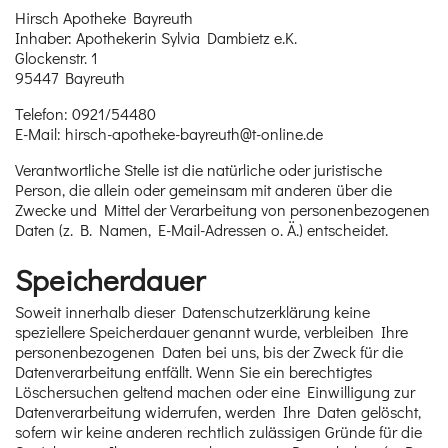
Hirsch Apotheke Bayreuth
Inhaber: Apothekerin Sylvia Dambietz e.K.
Glockenstr. 1
95447 Bayreuth
Telefon: 0921/54480
E-Mail: hirsch-apotheke-bayreuth@t-online.de
Verantwortliche Stelle ist die natürliche oder juristische
Person, die allein oder gemeinsam mit anderen über die
Zwecke und Mittel der Verarbeitung von personenbezogenen
Daten (z. B. Namen, E-Mail-Adressen o. Ä.) entscheidet.
Speicherdauer
Soweit innerhalb dieser Datenschutzerklärung keine
speziellere Speicherdauer genannt wurde, verbleiben Ihre
personenbezogenen Daten bei uns, bis der Zweck für die
Datenverarbeitung entfällt. Wenn Sie ein berechtigtes
Löschersuchen geltend machen oder eine Einwilligung zur
Datenverarbeitung widerrufen, werden Ihre Daten gelöscht,
sofern wir keine anderen rechtlich zulässigen Gründe für die