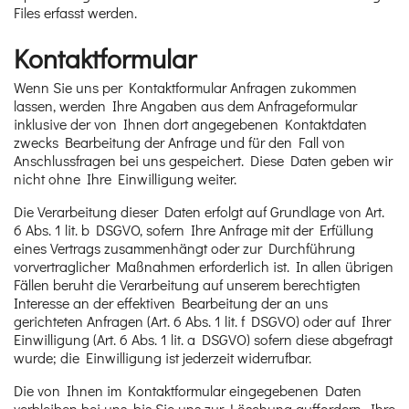
Files erfasst werden.
Kontaktformular
Wenn Sie uns per Kontaktformular Anfragen zukommen
lassen, werden Ihre Angaben aus dem Anfrageformular
inklusive der von Ihnen dort angegebenen Kontaktdaten
zwecks Bearbeitung der Anfrage und für den Fall von
Anschlussfragen bei uns gespeichert. Diese Daten geben wir
nicht ohne Ihre Einwilligung weiter.
Die Verarbeitung dieser Daten erfolgt auf Grundlage von Art.
6 Abs. 1 lit. b DSGVO, sofern Ihre Anfrage mit der Erfüllung
eines Vertrags zusammenhängt oder zur Durchführung
vorvertraglicher Maßnahmen erforderlich ist. In allen übrigen
Fällen beruht die Verarbeitung auf unserem berechtigten
Interesse an der effektiven Bearbeitung der an uns
gerichteten Anfragen (Art. 6 Abs. 1 lit. f DSGVO) oder auf Ihrer
Einwilligung (Art. 6 Abs. 1 lit. a DSGVO) sofern diese abgefragt
wurde; die Einwilligung ist jederzeit widerrufbar.
Die von Ihnen im Kontaktformular eingegebenen Daten
verbleiben bei uns, bis Sie uns zur Löschung auffordern, Ihre