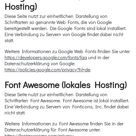
Hosting)
Diese Seite nutzt zur einheitlichen Darstellung von
Schriftarten so genannte Web Fonts, die von Google
bereitgestellt werden. Die Google Fonts sind lokal installiert.
Eine Verbindung zu Servern von Google findet dabei nicht
statt.
Weitere Informationen zu Google Web Fonts finden Sie unter
https://developers.google.com/fonts/faq
und in der
Datenschutzerklärung von Google:
https://policies.google.com/privacy?hl=de
.
Font Awesome (lokales Hosting)
Diese Seite nutzt zur einheitlichen Darstellung von
Schriftarten Font Awesome. Font Awesome ist lokal installiert.
Eine Verbindung zu Servern von Fonticons, Inc. findet dabei
nicht statt.
Weitere Informationen zu Font Awesome finden Sie in der
Datenschutzerklärung für Font Awesome unter:
https://fontawesome.com/privacy
.