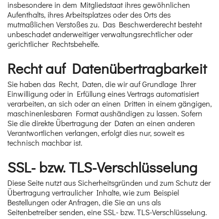
insbesondere in dem Mitgliedstaat ihres gewöhnlichen
Aufenthalts, ihres Arbeitsplatzes oder des Orts des
mutmaßlichen Verstoßes zu. Das Beschwerderecht besteht
unbeschadet anderweitiger verwaltungsrechtlicher oder
gerichtlicher Rechtsbehelfe.
Recht auf Daten­übertrag­barkeit
Sie haben das Recht, Daten, die wir auf Grundlage Ihrer
Einwilligung oder in Erfüllung eines Vertrags automatisiert
verarbeiten, an sich oder an einen Dritten in einem gängigen,
maschinenlesbaren Format aushändigen zu lassen. Sofern
Sie die direkte Übertragung der Daten an einen anderen
Verantwortlichen verlangen, erfolgt dies nur, soweit es
technisch machbar ist.
SSL- bzw. TLS-Verschlüsselung
Diese Seite nutzt aus Sicherheitsgründen und zum Schutz der
Übertragung vertraulicher Inhalte, wie zum Beispiel
Bestellungen oder Anfragen, die Sie an uns als
Seitenbetreiber senden, eine SSL- bzw. TLS-Verschlüsselung.