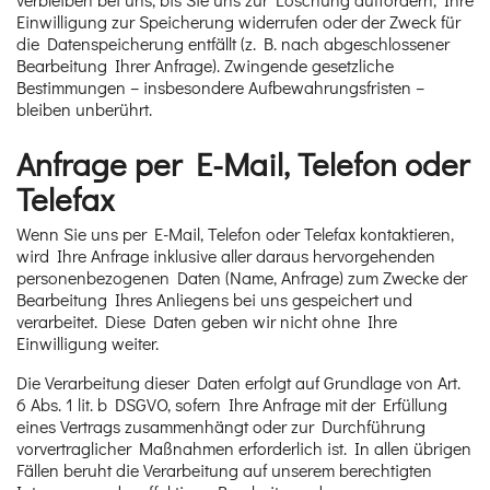
Einwilligung zur Speicherung widerrufen oder der Zweck für
die Datenspeicherung entfällt (z. B. nach abgeschlossener
Bearbeitung Ihrer Anfrage). Zwingende gesetzliche
Bestimmungen – insbesondere Aufbewahrungsfristen –
bleiben unberührt.
Anfrage per E-Mail, Telefon oder
Telefax
Wenn Sie uns per E-Mail, Telefon oder Telefax kontaktieren,
wird Ihre Anfrage inklusive aller daraus hervorgehenden
personenbezogenen Daten (Name, Anfrage) zum Zwecke der
Bearbeitung Ihres Anliegens bei uns gespeichert und
verarbeitet. Diese Daten geben wir nicht ohne Ihre
Einwilligung weiter.
Die Verarbeitung dieser Daten erfolgt auf Grundlage von Art.
6 Abs. 1 lit. b DSGVO, sofern Ihre Anfrage mit der Erfüllung
eines Vertrags zusammenhängt oder zur Durchführung
vorvertraglicher Maßnahmen erforderlich ist. In allen übrigen
Fällen beruht die Verarbeitung auf unserem berechtigten