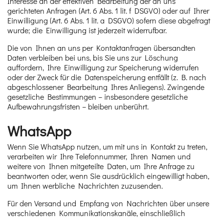
Interesse an der effektiven Bearbeitung der an uns
gerichteten Anfragen (Art. 6 Abs. 1 lit. f DSGVO) oder auf Ihrer
Einwilligung (Art. 6 Abs. 1 lit. a DSGVO) sofern diese abgefragt
wurde; die Einwilligung ist jederzeit widerrufbar.
Die von Ihnen an uns per Kontaktanfragen übersandten
Daten verbleiben bei uns, bis Sie uns zur Löschung
auffordern, Ihre Einwilligung zur Speicherung widerrufen
oder der Zweck für die Datenspeicherung entfällt (z. B. nach
abgeschlossener Bearbeitung Ihres Anliegens). Zwingende
gesetzliche Bestimmungen – insbesondere gesetzliche
Aufbewahrungsfristen – bleiben unberührt.
WhatsApp
Wenn Sie WhatsApp nutzen, um mit uns in Kontakt zu treten,
verarbeiten wir Ihre Telefonnummer, Ihren Namen und
weitere von Ihnen mitgeteilte Daten, um Ihre Anfrage zu
beantworten oder, wenn Sie ausdrücklich eingewilligt haben,
um Ihnen werbliche Nachrichten zuzusenden.
Für den Versand und Empfang von Nachrichten über unsere
verschiedenen Kommunikationskanäle, einschließlich