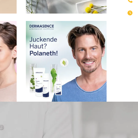
Bild in Lightbox öffnen
Bild in Lightbox öffnen