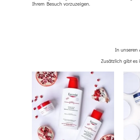
Ihrem Besuch vorzuzeigen.
In unseren
Zusätzlich gibt e