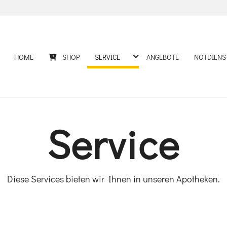
DROPDOWN ÖFFNEN
HOME
SHOP
SERVICE
ANGEBOTE
NOTDIENS
LDUNGEN
Service
Diese Services bieten wir Ihnen in unseren Apotheken.