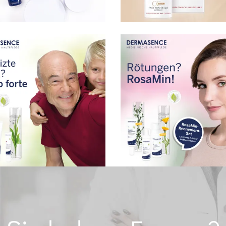
Lightbox öffnen
Bild in Lightbox öffnen
Lightbox öffnen
Bild in Lightbox öffnen