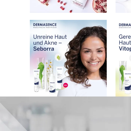
Bild in Lightbox öffnen
Bild in 
Bild in Lightbox öffnen
Bild in 