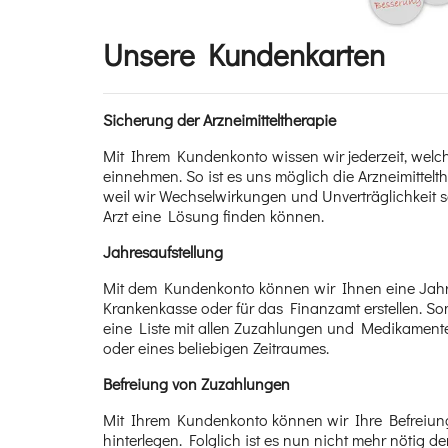
Unsere Kundenkarten
Sicherung der Arzneimitteltherapie
Mit Ihrem Kundenkonto wissen wir jederzeit, wel
einnehmen. So ist es uns möglich die Arzneimittelt
weil wir Wechselwirkungen und Unverträglichkeit 
Arzt eine Lösung finden können.
Jahresaufstellung
Mit dem Kundenkonto können wir Ihnen eine Jahre
Krankenkasse oder für das Finanzamt erstellen. So
eine Liste mit allen Zuzahlungen und Medikamen
oder eines beliebigen Zeitraumes.
Befreiung von Zuzahlungen
Mit Ihrem Kundenkonto können wir Ihre Befreiun
hinterlegen. Folglich ist es nun nicht mehr nötig 