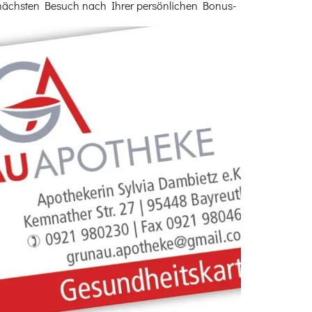
 nächsten Besuch nach Ihrer persönlichen Bonus-