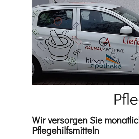
Pfl
Wir versorgen Sie monatlic
Pflegehilfsmitteln