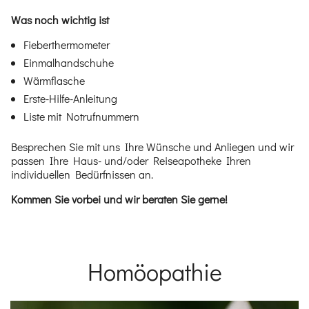
Was noch wichtig ist
Fieberthermometer
Einmalhandschuhe
Wärmflasche
Erste-Hilfe-Anleitung
Liste mit Notrufnummern
Besprechen Sie mit uns Ihre Wünsche und Anliegen und wir
passen Ihre Haus- und/oder Reiseapotheke Ihren
individuellen Bedürfnissen an.
Kommen Sie vorbei und wir beraten Sie gerne!
Homöopathie
Einleitung