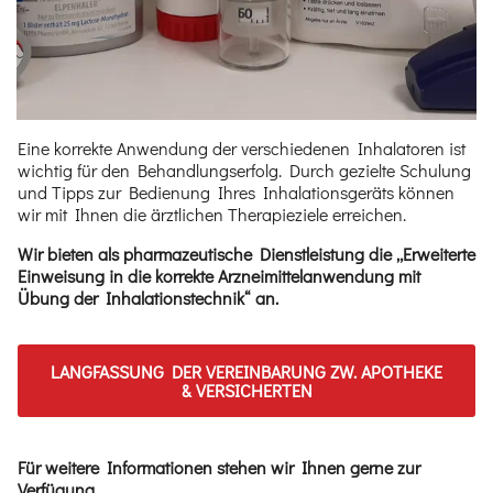
Eine korrekte Anwendung der verschiedenen Inhalatoren ist
wichtig für den Behandlungserfolg. Durch gezielte Schulung
und Tipps zur Bedienung Ihres Inhalationsgeräts können
wir mit Ihnen die ärztlichen Therapieziele erreichen.
Wir bieten als pharmazeutische Dienstleistung die „Erweiterte
Einweisung in die korrekte Arzneimittelanwendung mit
Übung der Inhalationstechnik“ an.
LANGFASSUNG DER VEREINBARUNG ZW. APOTHEKE
& VERSICHERTEN
Für weitere Informationen stehen wir Ihnen gerne zur
Verfügung