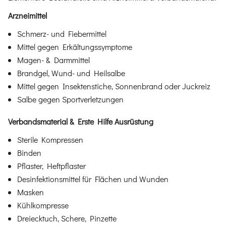
Arzneimittel
Schmerz- und Fiebermittel
Mittel gegen Erkältungssymptome
Magen- & Darmmittel
Brandgel, Wund- und Heilsalbe
Mittel gegen Insektenstiche, Sonnenbrand oder Juckreiz
Salbe gegen Sportverletzungen
Verbandsmaterial & Erste Hilfe Ausrüstung
Sterile Kompressen
Binden
Pflaster, Heftpflaster
Desinfektionsmittel für Flächen und Wunden
Masken
Kühlkompresse
Dreiecktuch, Schere, Pinzette