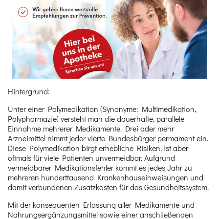
Hintergrund:
Unter einer Polymedikation (Synonyme: Multimedikation,
Polypharmazie) versteht man die dauerhafte, parallele
Einnahme mehrerer Medikamente. Drei oder mehr
Arzneimittel nimmt jeder vierte Bundesbürger permament ein.
Diese Polymedikation birgt erhebliche Risiken, ist aber
oftmals für viele Patienten unvermeidbar. Aufgrund
vermeidbarer Medikationsfehler kommt es jedes Jahr zu
mehreren hunderttausend Krankenhauseinweisungen und
damit verbundenen Zusatzkosten für das Gesundheitssystem.
Mit der konsequenten Erfassung aller Medikamente und
Nahrungsergänzungsmittel sowie einer anschließenden