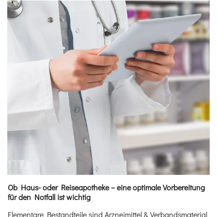
Ob Haus- oder Reiseapotheke – eine optimale Vorbereitung
für den Notfall ist wichtig
Elementare Bestandteile sind Arzneimittel & Verbandsmaterial