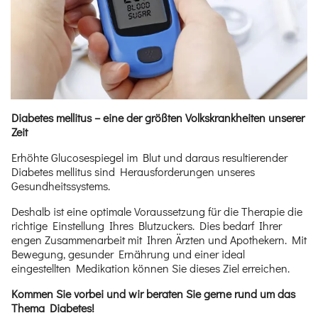
Diabetes mellitus – eine der größten Volkskrankheiten unserer
Zeit
Erhöhte Glucosespiegel im Blut und daraus resultierender
Diabetes mellitus sind Herausforderungen unseres
Gesundheitssystems.
Deshalb ist eine optimale Voraussetzung für die Therapie die
richtige Einstellung Ihres Blutzuckers. Dies bedarf Ihrer
engen Zusammenarbeit mit Ihren Ärzten und Apothekern. Mit
Bewegung, gesunder Ernährung und einer ideal
eingestellten Medikation können Sie dieses Ziel erreichen.
Kommen Sie vorbei und wir beraten Sie gerne rund um das
Thema Diabetes!