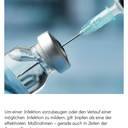
Um einer Infektion vorzubeugen oder den Verlauf einer
möglichen Infektion zu mildern, gilt Impfen als eine der
effektivsten Maßnahmen – gerade auch in Zeiten der