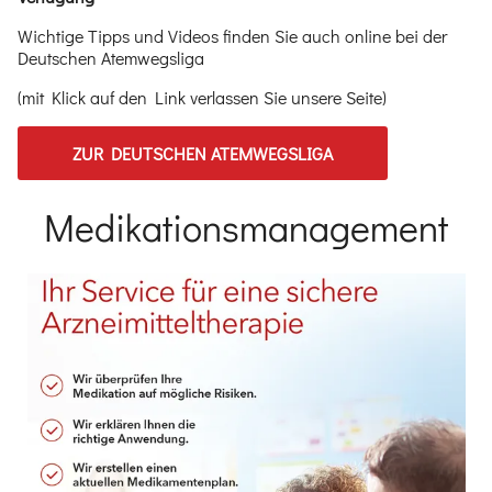
Wichtige Tipps und Videos finden Sie auch online bei der
Deutschen Atemwegsliga
(mit Klick auf den Link verlassen Sie unsere Seite)
ZUR DEUTSCHEN ATEMWEGSLIGA
Medikationsmanagement
Einleitung