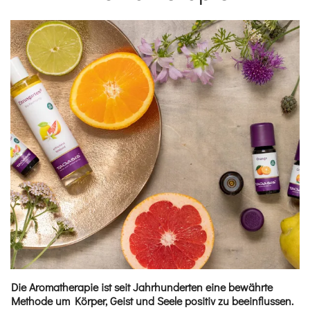
Die Aromatherapie ist seit Jahrhunderten eine bewährte
Methode um Körper, Geist und Seele positiv zu beeinflussen.