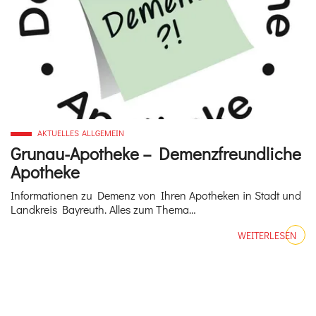
AKTUELLES
ALLGEMEIN
Grunau-Apotheke – Demenzfreundliche
Apotheke
Informationen zu Demenz von Ihren Apotheken in Stadt und
Landkreis Bayreuth. Alles zum Thema…
WEITERLESEN