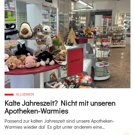
ALLGEMEIN
Kalte Jahreszeit? Nicht mit unseren
Apotheken-Warmies
Passend zur kalten Jahreszeit sind unsere Apotheken-
Warmies wieder da! Es gibt unter anderem eine…