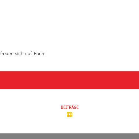
freuen sich auf Euch!
BEITRÄGE