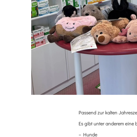
Passend zur kalten Jahresz
Es gibt unter anderem eine
– Hunde