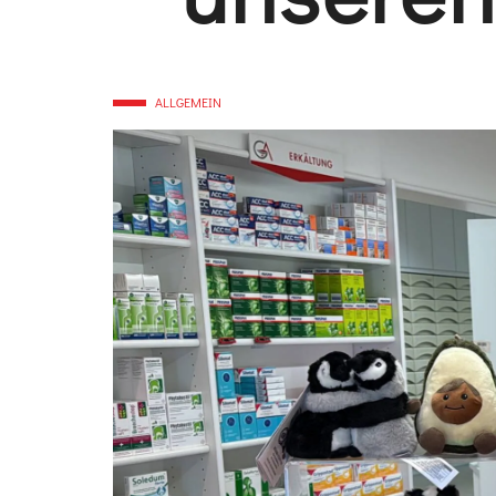
ALLGEMEIN