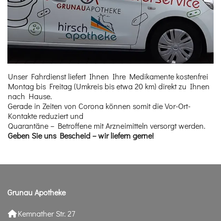
Unser Fahrdienst liefert Ihnen Ihre Medikamente kostenfrei
Montag bis Freitag (Umkreis bis etwa 20 km) direkt zu Ihnen
nach Hause.
Gerade in Zeiten von Corona können somit die Vor-Ort-
Kontakte reduziert und
Quarantäne – Betroffene mit Arzneimitteln versorgt werden.
Geben Sie uns Bescheid – wir liefern gerne!
Grunau Apotheke
Kemnather Str. 27